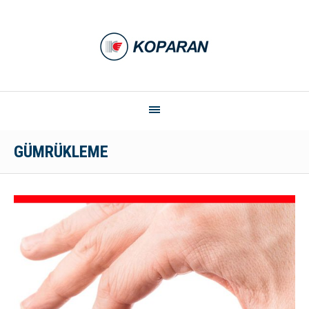
GÜMRÜKLEME